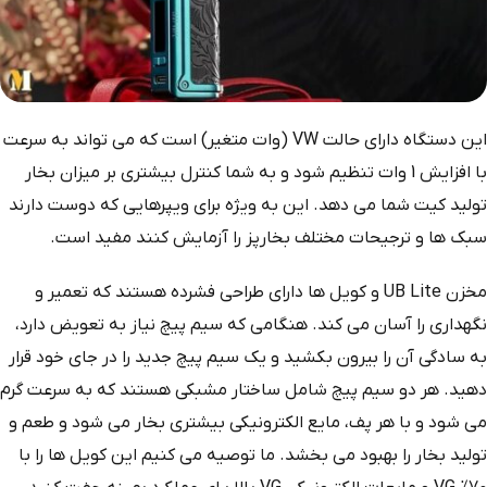
این دستگاه دارای حالت VW (وات متغیر) است که می تواند به سرعت
با افزایش 1 وات تنظیم شود و به شما کنترل بیشتری بر میزان بخار
تولید کیت شما می دهد. این به ویژه برای ویپرهایی که دوست دارند
سبک ها و ترجیحات مختلف بخارپز را آزمایش کنند مفید است.
مخزن UB Lite و کویل ها دارای طراحی فشرده هستند که تعمیر و
نگهداری را آسان می کند. هنگامی که سیم پیچ نیاز به تعویض دارد،
به سادگی آن را بیرون بکشید و یک سیم پیچ جدید را در جای خود قرار
دهید. هر دو سیم پیچ شامل ساختار مشبکی هستند که به سرعت گرم
می شود و با هر پف، مایع الکترونیکی بیشتری بخار می شود و طعم و
تولید بخار را بهبود می بخشد. ما توصیه می کنیم این کویل ها را با