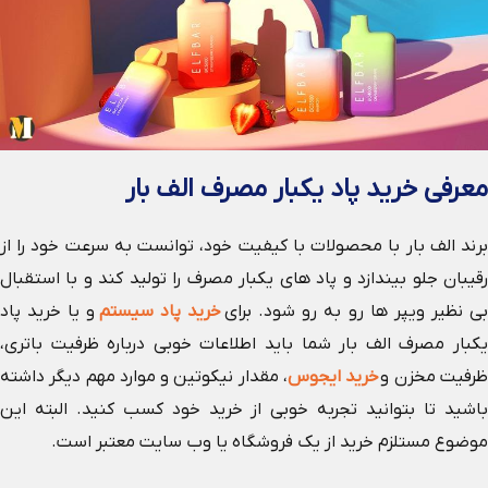
معرفی خرید پاد یکبار مصرف الف بار
برند الف بار با محصولات با کیفیت خود، توانست به سرعت خود را از
رقیبان جلو بیندازد و پاد های یکبار مصرف را تولید کند و با استقبال
ی نظیر ویپر ها رو به رو شود. برای
خرید پاد سیستم
و یا خرید پاد
یکبار مصرف الف بار شما باید اطلاعات خوبی درباره ظرفیت باتری،
رفیت مخزن و
خرید ایجوس
، مقدار نیکوتین و موارد مهم دیگر داشته
باشید تا بتوانید تجربه خوبی از خرید خود کسب کنید. البته این
موضوع مستلزم خرید از یک فروشگاه یا وب سایت معتبر است.