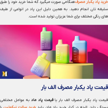
خرید پاد یکبار مصرف
هنگامی صورت میگیرد که شما خرید خود را طبق
سلیقه تان انجام دهید. به همین دلیل این پاد در انواعی از طیف
های رنگی مختلف برای شما عزیزان تولید شده است.
قیمت پاد یکبار مصرف الف بار
قیمت پاد یکبار مصرف الف بار یا
قیمت پاد ماد
به عوامل مختلفی
بستگی دارد. البته در کنار خرید پاد ماد، باید
خرید سالت نیکوتین
را