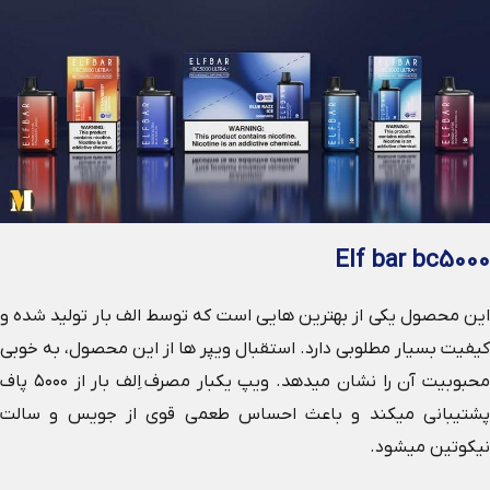
Elf bar bc5000
این محصول یکی از بهترین هایی است که توسط الف بار تولید شده و
کیفیت بسیار مطلوبی دارد. استقبال ویپر ها از این محصول، به خوبی
محبوبیت آن را نشان میدهد. ویپ یکبار مصرف اِلف بار از ۵۰۰۰ پاف
پشتیبانی میکند و باعث احساس طعمی قوی از جویس و سالت
نیکوتین میشود.