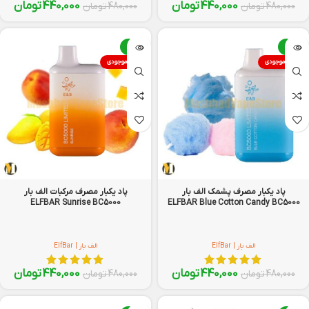
440,000
تومان
440,000
تومان
480,000
تومان
480,000
تومان
-8%
-8%
اتمام موجودی
اتمام موجودی
پاد یکبار مصرف پشمک الف بار
پاد یکبار مصرف مرکبات الف بار
ELFBAR Sunrise BC5000
ELFBAR Blue Cotton Candy BC5000
الف بار | ElfBar
الف بار | ElfBar
440,000
تومان
440,000
تومان
480,000
تومان
480,000
تومان