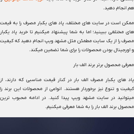
هم انجام دهید.
ممکن است در سایت های مختلف، پاد های یکبار مصرف را به قیمت
های مختلفی ببینید؛ اما به شما پیشنهاد میکنیم تا خرید پاد یکبار
مصرف را از یک سایت مطمئن مثل مشهد ویپ انجام دهید که کیفیت
و اورجینال بودن محصولات را برای شما تضمین میکند.
معرفی محصول برتر برند الف بار
پاد های یکبار مصرف الف بار در کنار قیمت مناسبی که دارند، از
کیفیت و تنوع نیز برخوردار هستند. انواعی از محصولات این برند را
میتوانید در سایت مشهد ویپ پیدا کنید. در ادامه محبوب ترین
محصول برند الف بار را به شما معرفی میکنیم.