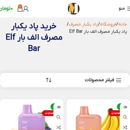
0
0
تومان
منو
خرید پاد یکبار
خانه
فروشگاه
پاد یکبار مصرف
پاد یکبار مصرف الف بار Elf Bar
مصرف الف بار Elf
Bar
فیلتر محصولات
-8%
-8%
اتمام موجودی
اتمام موجودی