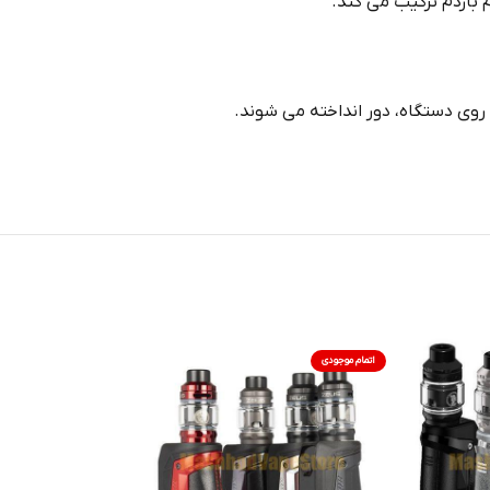
 بازدم ترکیب می کند.
 روی دستگاه، دور انداخته می شوند.
اتمام موجودی