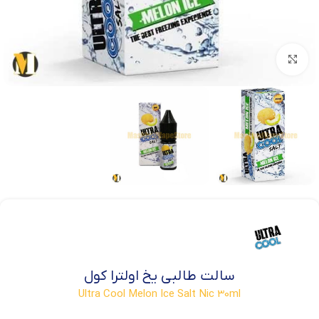
بزرگنمایی تصویر
سالت طالبی یخ اولترا کول
Ultra Cool Melon Ice Salt Nic 30ml