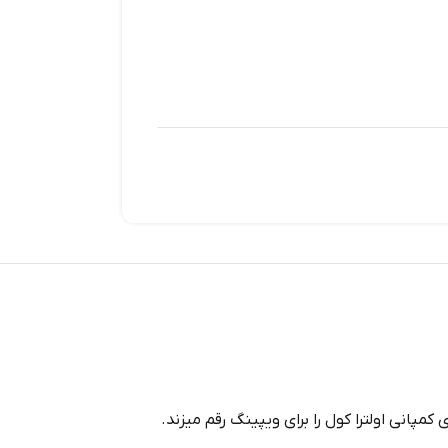
کمپانی اولترا کول را برای ویپینگ رقم میزند.