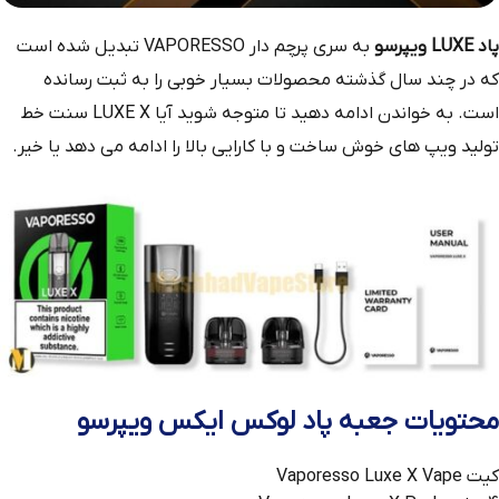
پاد LUXE ویپرسو
به سری پرچم‌ دار VAPORESSO تبدیل شده است
که در چند سال گذشته محصولات بسیار خوبی را به ثبت رسانده
است. به خواندن ادامه دهید تا متوجه شوید آیا LUXE X سنت خط
تولید ویپ های خوش ساخت و با کارایی بالا را ادامه می دهد یا خیر.
محتویات جعبه پاد لوکس ایکس ویپرسو
کیت Vaporesso Luxe X Vape