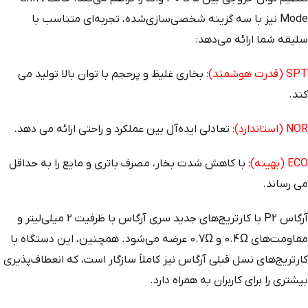
Mode نیز با سه گزینه شخصی‌سازی‌شده، تجربه‌ای متناسب با
سلیقه شما ارائه می‌دهد:
SPT (قدرت هوشمند):
بخاری غلیظ و پرحجم با توان بالا تولید می‌
کند.
NOR (استاندارد):
تعادلی ایده‌آل بین عملکرد و راحتی ارائه می‌ دهد.
ECO (بهینه):
با کاهش شدت بخار، مصرف باتری و مایع را به حداقل
می‌ رساند.
آرگاس P2 با کارتریج‌های جدید سری آرگاس با ظرفیت 2 میلی‌لیتر و
مقاومت‌های 0.4Ω و 0.7Ω عرضه می‌شود. همچنین، این دستگاه با
کارتریج‌های نسل قبلی آرگاس نیز کاملاً سازگار است، که انعطاف‌پذیری
بیشتری را برای کاربران به همراه دارد.