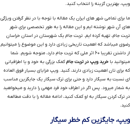
ویپ، بهترین گزینه را انتخاب کنید.
ما برای تمامی شهر های ایران یک مقاله با توجه با در نظر گرفتن ویژگی
های آن شهر نوشته ایم و این مقاله را به طور تخصصی برای شهر
تربت جام، تهیه کرده ایم. تربت جام یک شهرستان در استان خراسان
رضوی میباشد که اهمیت تاریخی زیادی دارد و این موضوع را میتوانیم
از داشتن تقریبا 60 اثر ملی که تربت جام دارد، متوجه شویم. شما
میتوانید با
خرید ویپ در تربت جام
کمک بزرگی به خود و یا اطرافیانی
که برای تان اهمیت زیادی دارند، کنید. ویپ مزایای بسیار فوق العاده
ای نسبت به سیگار دارد و حتی برای ترک سیگار یک جایگزین مناسب
به شمار میرود. پس اگر در اطراف خود فرد مهمی را دارید و میخواهید
در ترک کردن سیگار به او کمک کنید، ادامه مقاله را با دقت مطالعه
کنید.
ویپ، جایگزین کم خطر سیگار