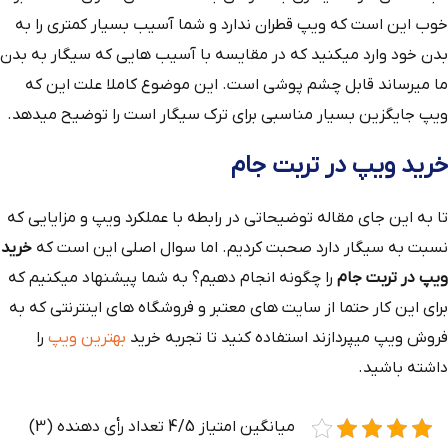
خوب این است که ویپ قطران ندارد و شما آسیب بسیار کمتری را به
بدن خود وارد میکنید که در مقایسه با آسیب هایی که سیگار به بدن
ما میرساند قابل چشم پوشی است. این موضوع کاملا علت این که
ویپ جایگزین بسیار مناسبی برای ترک سیگار است را توضیح میدهد.
خرید ویپ در تربت جام
تا به این جای مقاله توضیحاتی در رابطه با عملکرد ویپ و مزایایی که
نسبت به سیگار دارد صحبت کردیم. اما سوال اصلی این است که
خرید
ویپ در تربت جام
را چگونه انجام دهیم؟ به شما پیشنهاد میکنیم که
برای این کار حتما از سایت های معتبر و فروشگاه های اینترنتی که به
فروش ویپ میپردازند استفاده کنید تا تجربه خرید
بهترین ویپ
را
داشته باشید.
میانگین امتیاز 4/5 تعداد رأی دهنده (3)