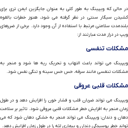
در حالی که ویپینگ به طور کلی به عنوان جایگزین ایمن تری برای
کشیدن سیگار سنتی در نظر گرفته می شود، هنوز خطرات بالقوه
بلندمدت سلامتی مرتبط با استفاده از آن وجود دارد. برخی از ضررهای
ویپ در دراز مدت عبارتند از:
مشکلات تنفسی
ویپینگ می تواند باعث التهاب و تحریک ریه ها شود و منجر به
مشکلات تنفسی مانند سرفه، خس خس سینه و تنگی نفس شود.
مشکلات قلبی عروقی
ویپینگ می تواند ضربان قلب و فشار خون را افزایش دهد و در طول
زمان منجر به افزایش خطر مشکلات قلبی عروقی شود. تاثیر بر سلامت
دهان و دندان: ویپینگ می تواند منجر به خشکی دهان شود که می
تواند خطر پوسیدگی دندان و بیماری لثه را در طول زمان افزایش دهد.