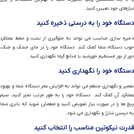
نیازهای خود تعیین کنید.
دستگاه خود را به درستی ذخیره کنید
ذخیره سازی مناسب می تواند به جلوگیری از نشت و حفظ عملکرد
خوب دستگاه شما کمک کند. دستگاه خود را در جای خشک و خنک،
دور از نور مستقیم خورشید یا منابع گرما نگهداری کنید.
دستگاه خود را نگهداری کنید
تعمیر و نگهداری منظم می تواند به افزایش عمر دستگاه شما و بهبود
عملکرد آن کمک کند. دستگاه خود را به طور مرتب تمیز کنید، سیم
پیچ ها را در صورت نیاز تعویض کنید و مطمئن شوید که باتری شما
به درستی شارژ و نگهداری می شود.
قدرت نیکوتین مناسب را انتخاب کنید