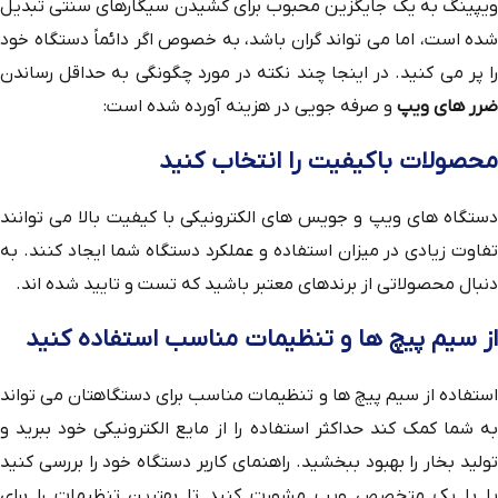
ویپینگ به یک جایگزین محبوب برای کشیدن سیگارهای سنتی تبدیل
شده است، اما می تواند گران باشد، به خصوص اگر دائماً دستگاه خود
را پر می کنید. در اینجا چند نکته در مورد چگونگی به حداقل رساندن
ضرر های ویپ
و صرفه جویی در هزینه آورده شده است:
محصولات باکیفیت را انتخاب کنید
دستگاه های ویپ و جویس های الکترونیکی با کیفیت بالا می توانند
تفاوت زیادی در میزان استفاده و عملکرد دستگاه شما ایجاد کنند. به
دنبال محصولاتی از برندهای معتبر باشید که تست و تایید شده اند.
از سیم پیچ ها و تنظیمات مناسب استفاده کنید
استفاده از سیم پیچ ها و تنظیمات مناسب برای دستگاهتان می تواند
به شما کمک کند حداکثر استفاده را از مایع الکترونیکی خود ببرید و
تولید بخار را بهبود ببخشید. راهنمای کاربر دستگاه خود را بررسی کنید
یا با یک متخصص ویپ مشورت کنید تا بهترین تنظیمات را برای