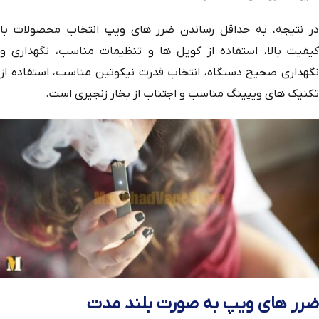
در نتیجه، به حداقل رساندن ضرر های ویپ انتخاب محصولات با
کیفیت بالا، استفاده از کویل‌ ها و تنظیمات مناسب، نگهداری و
نگهداری صحیح دستگاه، انتخاب قدرت نیکوتین مناسب، استفاده از
تکنیک ‌های ویپینگ مناسب و اجتناب از بخار زنجیری است.
ضرر های ویپ به صورت بلند مدت