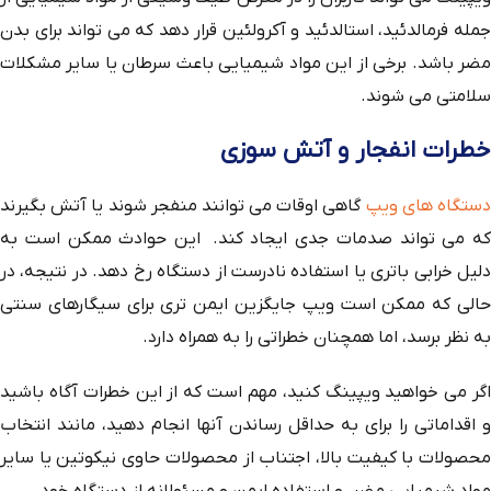
جمله فرمالدئید، استالدئید و آکرولئین قرار دهد که می تواند برای بدن
مضر باشد. برخی از این مواد شیمیایی باعث سرطان یا سایر مشکلات
سلامتی می شوند.
خطرات انفجار و آتش سوزی
ستگاه های ویپ
گاهی اوقات می توانند منفجر شوند یا آتش بگیرند
که می تواند صدمات جدی ایجاد کند. این حوادث ممکن است به
دلیل خرابی باتری یا استفاده نادرست از دستگاه رخ دهد. در نتیجه، در
حالی که ممکن است ویپ جایگزین ایمن تری برای سیگارهای سنتی
به نظر برسد، اما همچنان خطراتی را به همراه دارد.
اگر می خواهید ویپینگ کنید، مهم است که از این خطرات آگاه باشید
و اقداماتی را برای به حداقل رساندن آنها انجام دهید، مانند انتخاب
محصولات با کیفیت بالا، اجتناب از محصولات حاوی نیکوتین یا سایر