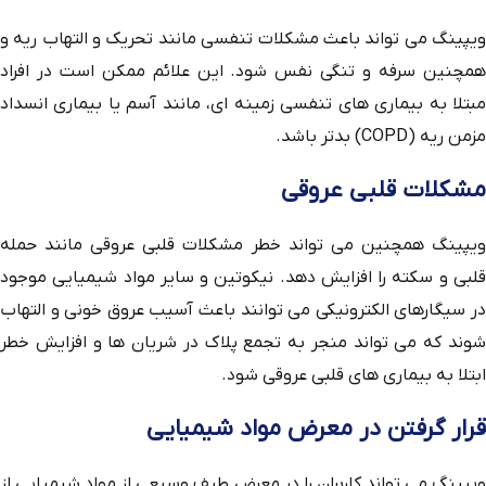
ویپینگ می تواند باعث مشکلات تنفسی مانند تحریک و التهاب ریه و
همچنین سرفه و تنگی نفس شود. این علائم ممکن است در افراد
مبتلا به بیماری های تنفسی زمینه ای، مانند آسم یا بیماری انسداد
مزمن ریه (COPD) بدتر باشد.
مشکلات قلبی عروقی
ویپینگ همچنین می تواند خطر مشکلات قلبی عروقی مانند حمله
قلبی و سکته را افزایش دهد. نیکوتین و سایر مواد شیمیایی موجود
در سیگارهای الکترونیکی می ‌توانند باعث آسیب عروق خونی و التهاب
شوند که می ‌تواند منجر به تجمع پلاک در شریان‌ ها و افزایش خطر
ابتلا به بیماری ‌های قلبی عروقی شود.
قرار گرفتن در معرض مواد شیمیایی
ویپینگ می تواند کاربران را در معرض طیف وسیعی از مواد شیمیایی از