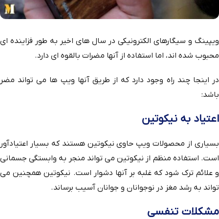
ویپینگ و سیگارهای الکترونیکی در سال های اخیر به طور فزاینده ای
محبوب شده اند، اما استفاده از آنها مضرات بالقوه ای دارد.
در اینجا چند راه وجود دارد که از طریق آنها ویپ ها می تواند مضر
باشد:
اعتیاد به نیکوتین
بسیاری از محصولات ویپ حاوی نیکوتین هستند که بسیار اعتیادآور
است. استفاده منظم از نیکوتین می تواند منجر به وابستگی جسمانی
و علائم ترک شود که غلبه بر آنها دشوار است. نیکوتین همچنین می
تواند به رشد مغز در نوجوانان و جوانان آسیب برساند.
مشکلات تنفسی