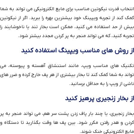
انتخاب قدرت نیکوتین مناسب برای مایع الکترونیکی می تواند به شما
کمک کند از تجربه ویپینگ خود بیشترین بهره را ببرید. اگر از نیکوتین
بیش از حد استفاده می کنید، ممکن است بخار تند یا ناخوشایند را
تجربه کنید، که می تواند منجر به پر کردن مجدد بیشتر شود.
از روش‌ های مناسب ویپینگ استفاده کنید
تکنیک‌ های مناسب ویپ، مانند استنشاق آهسته و پیوسته، می
‌تواند به شما کمک کند تا بخار بیشتری از هر پف خارج کرده و ضرر های
ناشی از ویپ را به حداقل برسانید.
از بخار زنجیری پرهیز کنید
بخار زنجیری، یا چند بار پاف زدن پشت سر هم، می تواند منجر به پر
کردن و هدر رفتن مکرر شود. بین پف ها وقت بگذارید تا دستگاه و
مایع الکترونیکی خنک شوند.