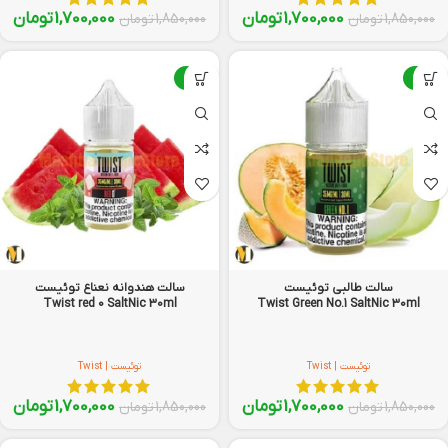
1,700,000
تومان
1,700,000
تومان
1,850,000
تومان
1,850,000
تومان
-8%
-8%
سالت طالبی توئیست
سالت هندوانه نعناع توئیست
Twist red 0 SaltNic 30ml
Twist Green No.1 SaltNic 30ml
توئیست | Twist
توئیست | Twist
1,700,000
تومان
1,700,000
تومان
1,850,000
تومان
1,850,000
تومان