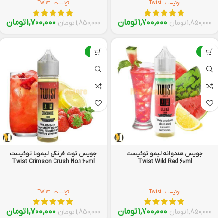
توئیست | Twist
توئیست | Twist
1,700,000
تومان
1,700,000
تومان
1,850,000
تومان
1,850,000
تومان
-8%
-8%
جویس هندوانه لیمو توئیست
جویس توت فرنگی لیمونا توئیست
Twist Crimson Crush No.1 60ml
Twist Wild Red 60ml
توئیست | Twist
توئیست | Twist
1,700,000
تومان
1,700,000
تومان
1,850,000
تومان
1,850,000
تومان