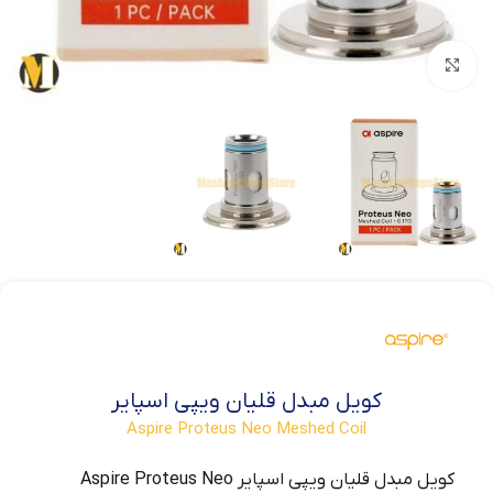
بزرگنمایی تصویر
کویل مبدل قلیان ویپی اسپایر
Aspire Proteus Neo Meshed Coil
کویل مبدل قلیان ویپی اسپایر Aspire Proteus Neo