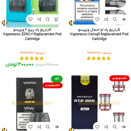
کارتریج پاد او اسمال ویپرسو
کارتریج پاد زیرو ۲ ویپرسو
Vaporesso ZERO 2 Replacement Pod
Vaporesso Osmall Replacement Pod
Cartridge
Cartridge
ویپرسوو | Vaporesso
ویپرسوو | Vaporesso
300,000
تومان
350,000
تومان
اتمام موجودی
-8%
اتمام موجودی