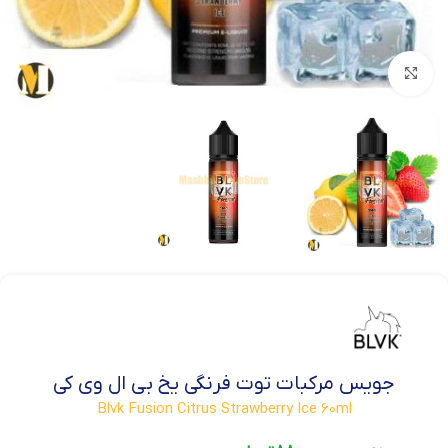
بزرگنمایی تصویر
جویس مرکبات توت فرنگی یخ بی ال وی کی
Blvk Fusion Citrus Strawberry Ice 60ml