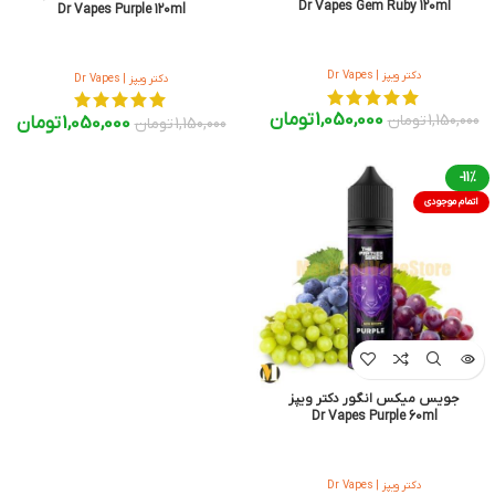
Dr Vapes Gem Ruby 120ml
Dr Vapes Purple 120ml
دکتر ویپز | Dr Vapes
دکتر ویپز | Dr Vapes
1,050,000
تومان
1,150,000
تومان
1,050,000
تومان
1,150,000
تومان
-11%
اتمام موجودی
جویس میکس انگور دکتر ویپز
Dr Vapes Purple 60ml
دکتر ویپز | Dr Vapes