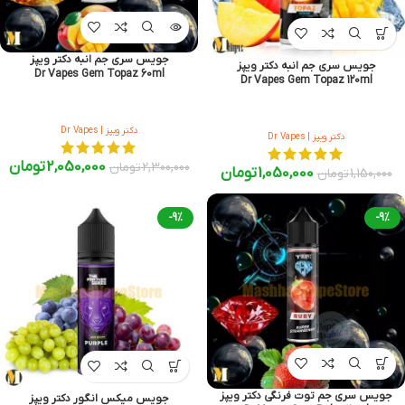
جویس سری جم انبه دکتر ویپز
جویس سری جم انبه دکتر ویپز
Dr Vapes Gem Topaz 60ml
Dr Vapes Gem Topaz 120ml
دکتر ویپز | Dr Vapes
دکتر ویپز | Dr Vapes
2,050,000
تومان
2,300,000
تومان
1,050,000
تومان
1,150,000
تومان
-9%
-9%
جویس سری جم توت فرنگی دکتر ویپز
جویس میکس انگور دکتر ویپز