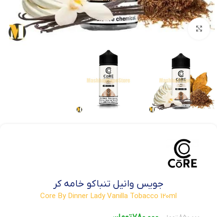
بزرگنمایی تصویر
جویس وانیل تنباکو خامه کر
Core By Dinner Lady Vanilla Tobacco 120ml