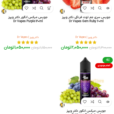
جویس سری جم توت فرنگی دکتر ویپز
جویس میکس انگور دکتر ویپز
Dr Vapes Purple 120ml
Dr Vapes Gem Ruby 60ml
دکتر ویپز | Dr Vapes
دکتر ویپز | Dr Vapes
2,050,000
تومان
1,050,000
تومان
2,300,000
تومان
1,150,000
تومان
-11%
اتمام موجودی
جویس میکس انگور دکتر ویپز