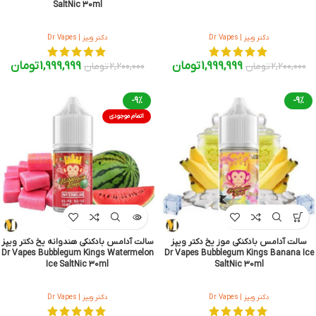
SaltNic 30ml
دکتر ویپز | Dr Vapes
دکتر ویپز | Dr Vapes
1,999,999
تومان
1,999,999
تومان
2,200,000
تومان
2,200,000
تومان
-9%
-9%
اتمام موجودی
سالت آدامس بادکنکی موز یخ دکتر ویپز
سالت آدامس بادکنکی هندوانه یخ دکتر ویپز
Dr Vapes Bubblegum Kings Watermelon
Dr Vapes Bubblegum Kings Banana Ice
Ice SaltNic 30ml
SaltNic 30ml
دکتر ویپز | Dr Vapes
دکتر ویپز | Dr Vapes