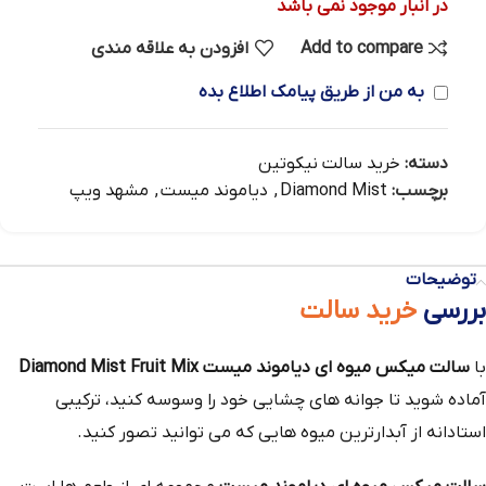
در انبار موجود نمی باشد
Add to compare
افزودن به علاقه مندی
به من از طریق پیامک اطلاع بده
دسته:
خرید سالت نیکوتین
برچسب:
Diamond Mist
,
دیاموند میست
,
مشهد ویپ
توضیحات
بررسی
خرید سالت
با
سالت میکس میوه ای دیاموند میست Diamond Mist Fruit Mix
آماده شوید تا جوانه های چشایی خود را وسوسه کنید، ترکیبی
استادانه از آبدارترین میوه هایی که می توانید تصور کنید.