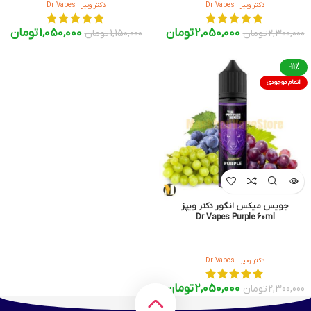
دکتر ویپز | Dr Vapes
دکتر ویپز | Dr Vapes
2,050,000
تومان
1,050,000
تومان
2,300,000
تومان
1,150,000
تومان
-11%
اتمام موجودی
جویس میکس انگور دکتر ویپز
Dr Vapes Purple 60ml
دکتر ویپز | Dr Vapes
2,050,000
تومان
2,300,000
تومان