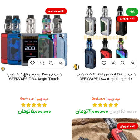
-5%
اتمام موجودی
اتمام موجودی
ویپ ال ۲۰۰ ایجیس لجند ۲ گیک ویپ
ویپ تی ۲۰۰ ایجیس تاچ گیک ویپ
GEEKVAPE T200 Aegis Touch
GEEKVAPE L200 Aegis Legend 2
گیک ویپ | Geekvape
گیک ویپ | Geekvape
4,000,000
تومان
5,000,000
تومان
4,200,000
تومان
اتمام موجودی