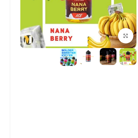
بزرگنمایی تصویر