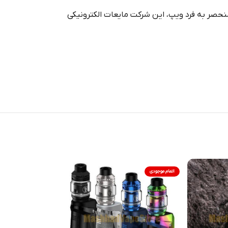
نحصر به فرد ویپ، این شرکت مایعات الکترونیکی
اتمام موجودی