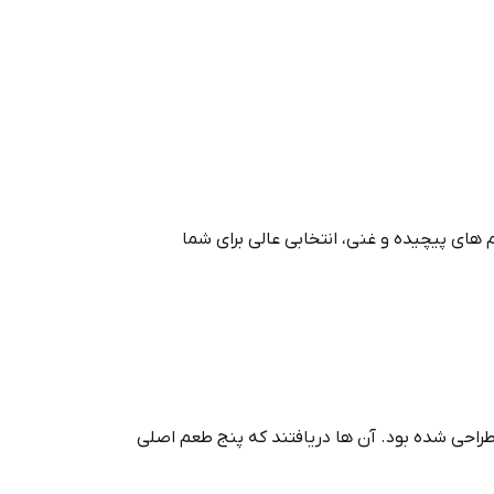
 های پیچیده و غنی، انتخابی عالی برای شما
طراحی شده بود. آن‌ ها دریافتند که پنج طعم اصلی