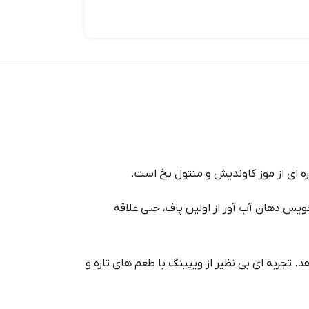
ره‌ ای از موز کاوندیش و منتول یخ است.
یس دهان‌ آب‌ آور از اولین پاف، حتی علاقه‌
 تجربه‌ ای بی‌ نظیر از ویپینگ با طعم‌ های تازه و