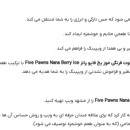
 موز یخ فایو پانز Five Pawns Nana Berry Ice
با ترکیب طعم‌
ظیر و فراموش‌ نشدنی از ویپینگ را به شما هدیه می‌ دهد.
Five Pawns Nana 
را از مشهد ویپ تهیه کنید.
 کار کرد که برای علاقه‌ مندان حرفه‌ ای به ویپ و روش حساس آن‌ ها 
مامی (که به عنوان طعم خوشمزه توصیف می‌ شود).