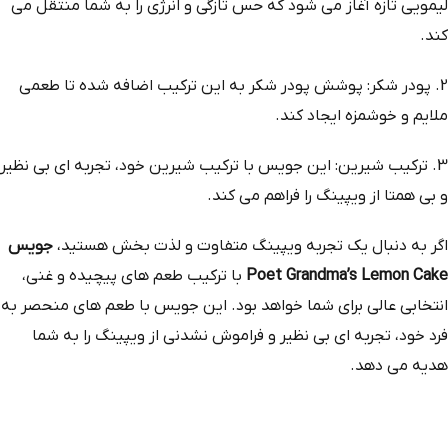
لیمویی تازه آغاز می‌ شود که حس تازگی و انرژی را به شما منتقل می‌
کند.
2. پودر شکر: پوشش پودر شکر به این ترکیب اضافه شده تا طعمی
ملایم و خوشمزه ایجاد کند.
3. ترکیب شیرین: این جویس با ترکیب شیرین خود، تجربه‌ ای بی‌ نظیر
و بی‌ همتا از ویپینگ را فراهم می‌ کند.
اگر به دنبال یک تجربه ویپینگ متفاوت و لذت‌ بخش هستید،
جویس
Poet Grandma’s Lemon Cake
با ترکیب طعم‌ های پیچیده و غنی،
انتخابی عالی برای شما خواهد بود. این جویس با طعم‌ های منحصر به
فرد خود، تجربه‌ ای بی‌ نظیر و فراموش‌ نشدنی از ویپینگ را به شما
هدیه می‌ دهد.