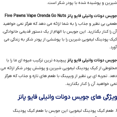
شیرین و پوشیده شده با پودر شکر است.
جویس دونات وانیلی فایو پانز Five Pawns Vape Orenda Go Nuts
طعمی بی‌ نظیر و جذاب را به شما ارائه می‌ دهد که هرگز نمی‌ خواهید
آن را کنار بگذارید. این جویس با الهام از یک دستور قدیمی خانوادگی،
کیک پودینگ لیمویی شیرین را با پوششی از پودر شکر به زندگی می‌
آورد.
جویس دونات وانیلی فایو پانز
پیچیده‌ ترین ترکیب میوه‌ ای ما را با
مخلوطی از کیک پودینگ لیمویی شیرین و پوشش پودر شکر ارائه می‌
دهد. تجربه‌ ای بی‌ نظیر از ویپینگ با طعم‌ های تازه و جذاب که هرگز
نمی‌ خواهید آن را کنار بگذارید.
ویژگی‌ های جویس دونات وانیلی فایو پانز
1. طعم کیک پودینگ لیمویی: این جویس با طعم کیک پودینگ