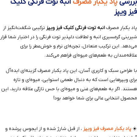
بررسی
پاد یکبار مصرف
انبه توت فرنگی کلیک
فیز ویپز
پاد یکبار مصرف
انبه توت فرنگی کلیک فیز ویپز
ترکیبی شگفت‌انگیز از
شیرینی گرمسیری انبه و لطافت دلپذیر توت فرنگی را در اختیار شما قرار
می‌دهد. این ترکیب متعادل، تجربه‌ای نرم و خوش‌عطر را برای
علاقه‌مندان به طعم‌های میوه‌ای فراهم می‌کند.
با طراحی سبک و کاربری آسان، این پاد یکبار مصرف گزینه‌ای ایده‌آل
برای ویپرهایی است که به دنبال طعمی استوایی، میوه‌ای و تازه
هستند. اگر به طعم‌های غنی و میوه‌ای با حس تازگی علاقه دارید، این
محصول انتخابی عالی برای شما خواهد بود!
☀️
پاد یکبار مصرف فیز ویپز
، از قبل شارژ شده و از ایجوس پرشده و