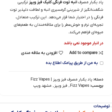
پاد یکبار مصرف
انبه توت فرنگی کلیک فیز ویپز
ترکیبی
شگفت‌انگیز از شیرینی گرمسیری انبه و لطافت دلپذیر توت
فرنگی را در اختیار شما قرار می‌دهد. این ترکیب متعادل،
تجربه‌ای نرم و خوش‌عطر را برای علاقه‌مندان به طعم‌های
میوه‌ای فراهم می‌کند.
در انبار موجود نمی باشد
Add to compare
افزودن به علاقه مندی
به من از طریق پیامک اطلاع بده
دسته:
پاد یکبار مصرف فیز ویپز | Fizz Vapes
برچسب:
Fizz Vapes
,
فیز ویپز
,
مشهد ویپ
توضیحات