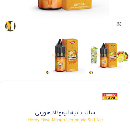
بزرگنمایی تصویر
سالت انبه لیموناد هورنی
Horny Flava Mango Lemonade Salt Nic