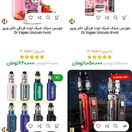
جویس میلک شیک توت فرنگی دکتر ویپز
جویس میلک شیک توت فرنگی دکتر ویپز
Dr Vapes Unicorn 60ml
Dr Vapes Unicorn 120ml
دکتر ویپز | Dr Vapes
دکتر ویپز | Dr Vapes
1,050,000
تومان
620,000
تومان
1,150,000
تومان
680,000
تومان
اتمام موجودی
-7%