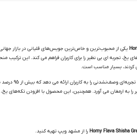
یکی از محبوب‌ترین و خاص‌ترین جویس‌های قلیانی در بازار جهانی 
یخ، تجربه‌ ای بی‌ نظیر را برای کاربران فراهم می‌ کند. این ترکیب من
ی‌ کردند، بسیار مناسب است.
با بالانس عالی و فر
ا به ارمغان می‌ آورد. همچنین، این محصول با افزودن تکه‌های یخ، خن
Horny Flava Shisha Gr
را از مشهد ویپ تهیه کنید.