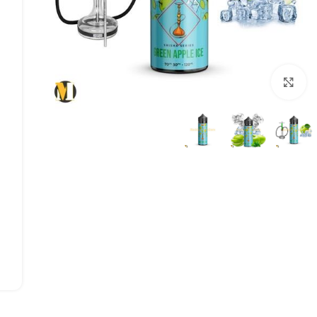
بزرگنمایی تصویر