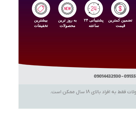
تضمین کمترین
پشتیبانی ۲۴
به روز ترین
بیشترین
قیمت
ساعته
محصولات
تخفیفات
 بالای 18 سال ممکن است.