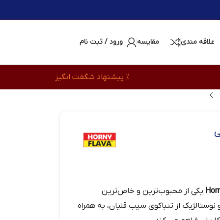
علاقه مندی
مقایسه
ورود / ثبت نام
% پیشنهاد شگفت انگیز
ی
یکی از محبوب‌ترین و خاص‌ترین
 نوستالژیک از تنباکوی سیب قلیان، به همراه