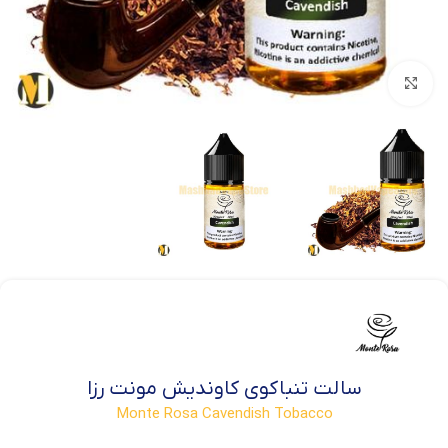
بزرگنمایی تصویر
سالت تنباکوی کاوندیش مونت رزا
Monte Rosa Cavendish Tobacco