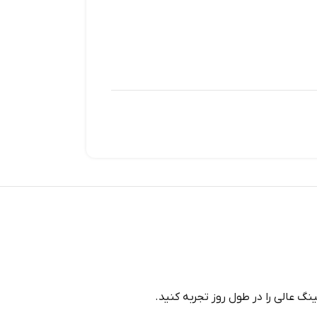
گ عالی را در طول روز تجربه کنید.