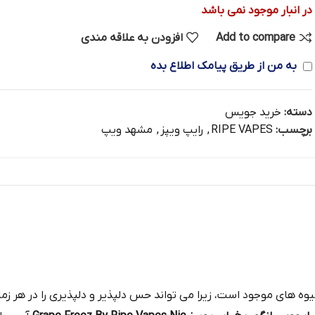
در انبار موجود نمی باشد
Add to compare
افزودن به علاقه مندی
به من از طریق پیامک اطلاع بده
دسته:
خرید جویس
برچسب:
RIPE VAPES
,
رایپ ویپز
,
مشهد ویپ