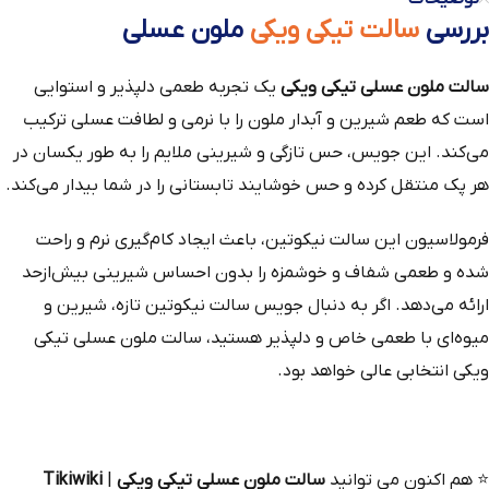
بررسی
سالت تیکی ویکی
ملون عسلی
سالت ملون عسلی تیکی ویکی
یک تجربه طعمی دلپذیر و استوایی
است که طعم شیرین و آبدار ملون را با نرمی و لطافت عسلی ترکیب
می‌کند. این جویس، حس تازگی و شیرینی ملایم را به طور یکسان در
هر پک منتقل کرده و حس خوشایند تابستانی را در شما بیدار می‌کند.
فرمولاسیون این سالت نیکوتین، باعث ایجاد کام‌گیری نرم و راحت
شده و طعمی شفاف و خوشمزه را بدون احساس شیرینی بیش‌ازحد
ارائه می‌دهد. اگر به دنبال جویس سالت نیکوتین تازه، شیرین و
میوه‌ای با طعمی خاص و دلپذیر هستید، سالت ملون عسلی تیکی
ویکی انتخابی عالی خواهد بود.
⭐
هم‌ اکنون می‌ توانید
سالت ملون عسلی تیکی ویکی
|
Tikiwiki