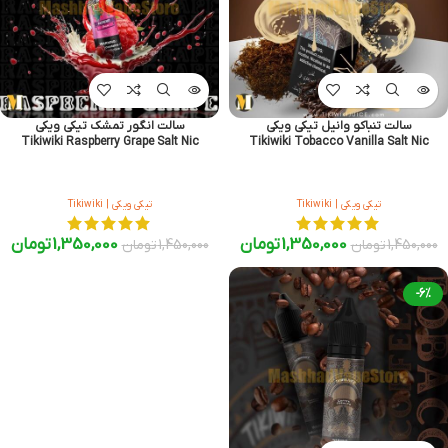
سالت تنباکو وانیل تیکی ویکی
سالت انگور تمشک تیکی ویکی
Tikiwiki Raspberry Grape Salt Nic
Tikiwiki Tobacco Vanilla Salt Nic
تیکی ویکی | Tikiwiki
تیکی ویکی | Tikiwiki
1,350,000
تومان
1,350,000
تومان
1,450,000
تومان
1,450,000
تومان
-6%