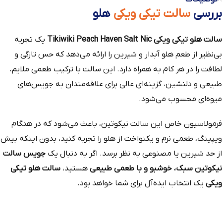
بررسی
سالت تیکی ویکی
هلو
سالت هلو تیکی ویکی Tikiwiki Peach Haven Salt Nic
یک تجربه
بی‌نظیر از طعم هلو آبدار و شیرین را ارائه می‌دهد که حس تازگی و
لطافت را در هر کام به همراه دارد. این سالت با ترکیب طعمی ملایم،
طبیعی و دلنشین، گزینه‌ای عالی برای علاقه‌مندان به جویس‌های
میوه‌ای محسوب می‌شود.
فرمولاسیون خاص این سالت نیکوتین، باعث می‌شود که در هنگام
ویپینگ، طعمی نرم و یکنواخت از هلو را تجربه کنید، بدون اینکه بیش
از حد شیرین یا مصنوعی به نظر برسد. اگر به دنبال یک
جویس سالت
نیکوتین سبک، خوشبو و با طعمی طبیعی
هستید،
سالت هلو تیکی
ویکی
یک انتخاب ایده‌آل برای شما خواهد بود.