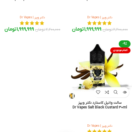
دکتر ویپز | Dr Vapes
دکتر ویپز | Dr Vapes
1,999,999
تومان
1,999,999
تومان
2,200,000
تومان
2,200,000
تومان
-9%
اتمام موجودی
سالت وانیل کاستارد دکتر ویپز
Dr Vapes Salt Black Custard 30ml
دکتر ویپز | Dr Vapes