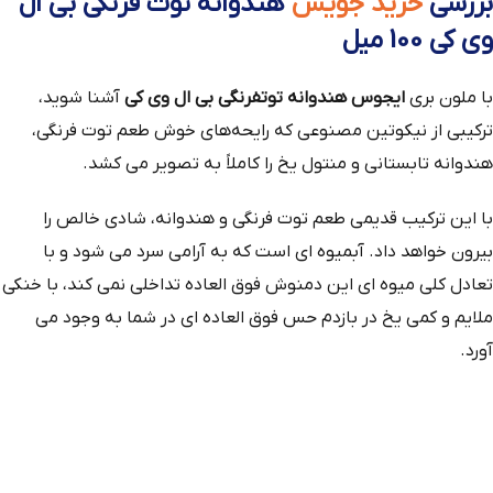
بررسی
خرید جویس
هندوانه توت فرنگی بی ال
وی کی 100 میل
با ملون بری
ایجوس هندوانه توتفرنگی بی ال وی کی
آشنا شوید،
ترکیبی از نیکوتین مصنوعی که رایحه‌های خوش طعم توت‌ فرنگی،
هندوانه تابستانی و منتول یخ را کاملاً به تصویر می‌ کشد.
با این ترکیب قدیمی طعم توت فرنگی و هندوانه، شادی خالص را
بیرون خواهد داد. آبمیوه ای است که به آرامی سرد می شود و با
تعادل کلی میوه ای این دمنوش فوق العاده تداخلی نمی کند، با خنکی
ملایم و کمی یخ در بازدم حس فوق العاده ای در شما به وجود می
آورد.