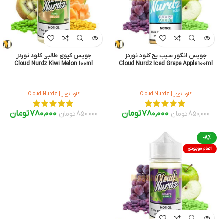
جویس انگور سیب یخ کلود نوردز
جویس کیوی طالبی کلود نوردز
Cloud Nurdz Kiwi Melon 100ml
Cloud Nurdz Iced Grape Apple 100ml
کلود نوردز | Cloud Nurdz
کلود نوردز | Cloud Nurdz
780,000
تومان
780,000
تومان
850,000
تومان
850,000
تومان
-8%
اتمام موجودی