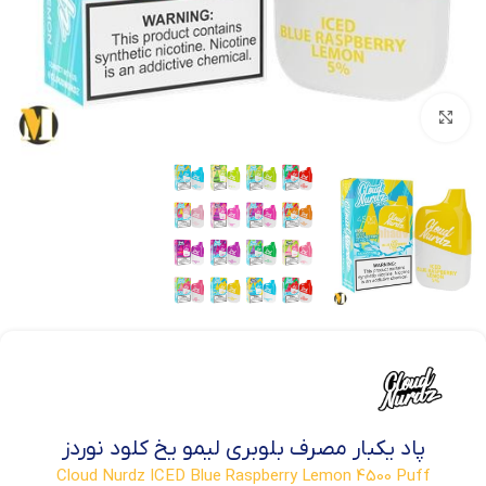
بزرگنمایی تصویر
پاد یکبار مصرف بلوبری لیمو یخ کلود نوردز
Cloud Nurdz ICED Blue Raspberry Lemon 4500 Puff