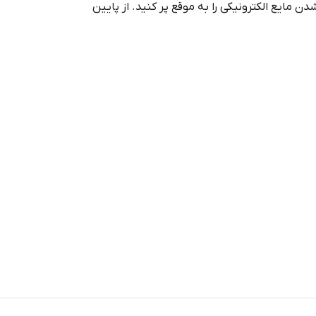
ید بدون تمام شدن مایع الکترونیکی را به موقع پر کنید. از پایین