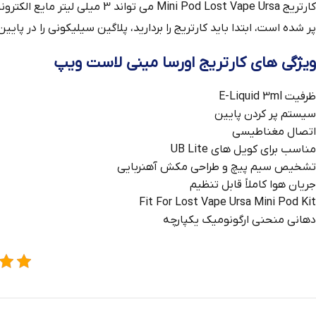
کارتریج ni Pod Lost Vape Ursa
پر شده است، ابتدا باید کارتریج را بردارید، پلاگین سیلیکونی را در پایی
ویژگی های کارتریج اورسا مینی لاست ویپ
ظرفیت E-Liquid 3ml
سیستم پر کردن پایین
اتصال مغناطیسی
مناسب برای کویل های UB Lite
تشخیص سیم پیچ و طراحی مکش آهنربایی
جریان هوا کاملاً قابل تنظیم
Fit For Lost Vape Ursa Mini Pod Kit
دهانی منحنی ارگونومیک یکپارچه