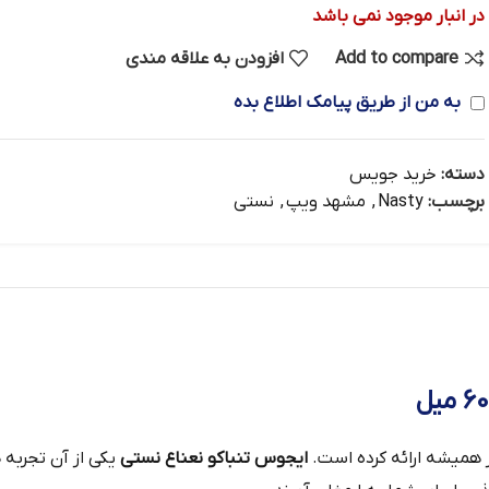
در انبار موجود نمی باشد
Add to compare
افزودن به علاقه مندی
به من از طریق پیامک اطلاع بده
دسته:
خرید جویس
برچسب:
Nasty
,
مشهد ویپ
,
نستی
ایجوس تنباکو نعناع نستی
یکی از آن تجربه‌ 