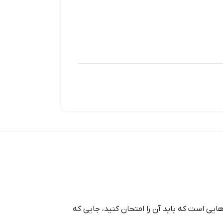
هایی است که باید آن را امتحان کنید، جایی که