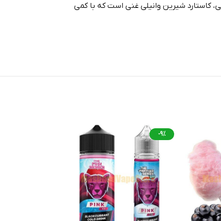
 اختصاصی، کاستارد شیرین وانیلی غنی است که با کمی
-9%