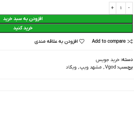
افزودن به سبد خرید
خرید کنید
Add to compare
افزودن به علاقه مندی
دسته:
خرید جویس
برچسب:
Vgod
,
مشهد ویپ
,
ویگاد