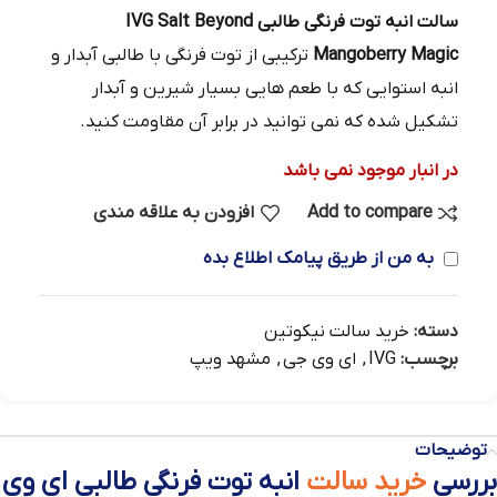
سالت انبه توت فرنگی طالبی IVG Salt Beyond
Mangoberry Magic
ترکیبی از توت فرنگی با طالبی آبدار و
انبه استوایی که با طعم هایی بسیار شیرین و آبدار
تشکیل شده که نمی توانید در برابر آن مقاومت کنید.
در انبار موجود نمی باشد
Add to compare
افزودن به علاقه مندی
به من از طریق پیامک اطلاع بده
دسته:
خرید سالت نیکوتین
برچسب:
IVG
,
ای وی جی
,
مشهد ویپ
توضیحات
بررسی
خرید سالت
انبه توت فرنگی طالبی ای وی